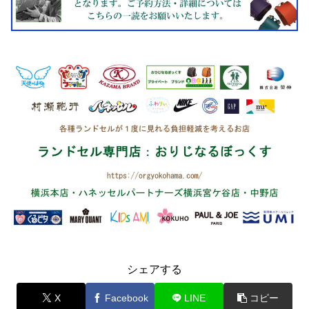
シェアする
X
Facebook
LINE
コピー