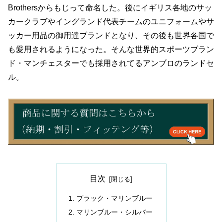
Brothersからもじって命名した。後にイギリス各地のサッ
カークラブやイングランド代表チームのユニフォームやサ
ッカー用品の御用達ブランドとなり、その後も世界各国で
も愛用されるようになった。そんな世界的スポーツブラン
ド・マンチェスターでも採用されてるアンブロのランドセ
ル。
目次
ブラック・マリンブルー
マリンブルー・シルバー