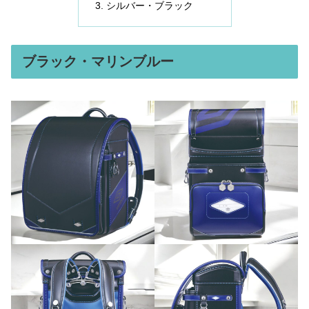
シルバー・ブラック
ブラック・マリンブルー