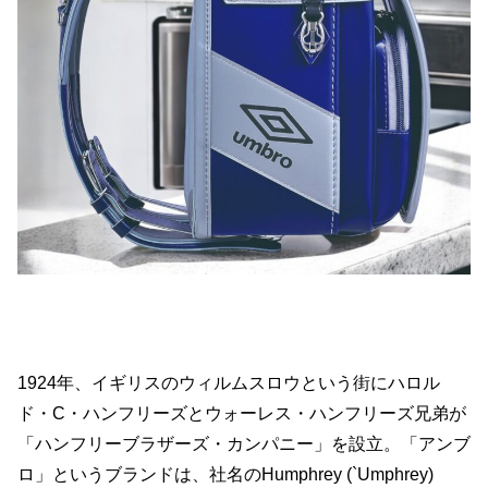
1924年、イギリスのウィルムスロウという街にハロル
ド・C・ハンフリーズとウォーレス・ハンフリーズ兄弟が
「ハンフリーブラザーズ・カンパニー」を設立。「アンブ
ロ」というブランドは、社名のHumphrey (`Umphrey)