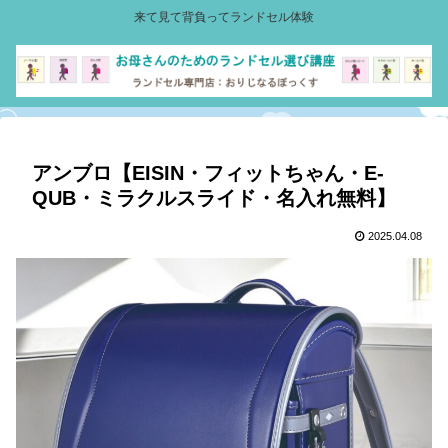
来て見て背負ってランドセル体験
アンブロ【EISIN・フィットちゃん・E-
QUB・ミラクルスライド・名入れ無料】
2025.04.08