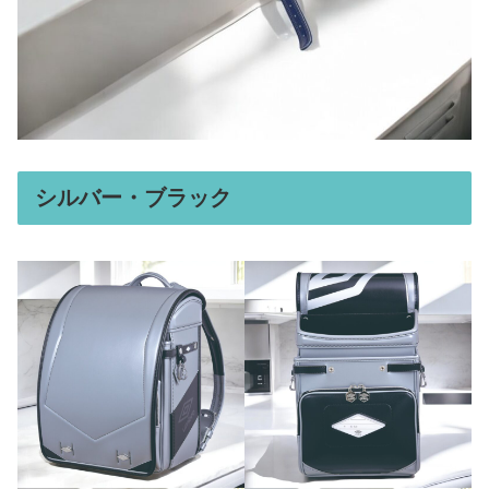
シルバー・ブラック