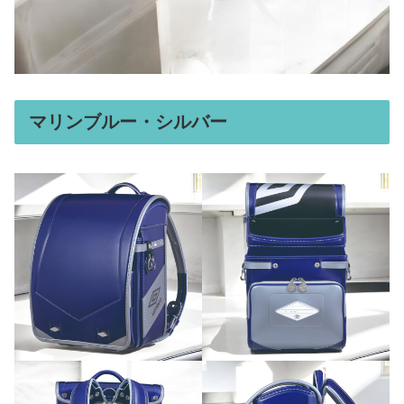
マリンブルー・シルバー