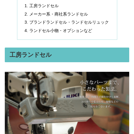
工房ランドセル
メーカー系・商社系ランドセル
ブランドランドセル・ランドセルリュック
ランドセル小物・オプションなど
工房ランドセル