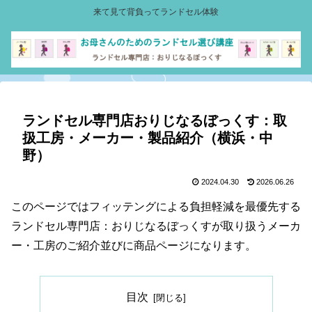
来て見て背負ってランドセル体験
ランドセル専門店おりじなるぼっくす：取
扱工房・メーカー・製品紹介（横浜・中
野）
2024.04.30
2026.06.26
このページではフィッテングによる負担軽減を最優先する
ランドセル専門店：おりじなるぼっくすが取り扱うメーカ
ー・工房のご紹介並びに商品ページになります。
目次