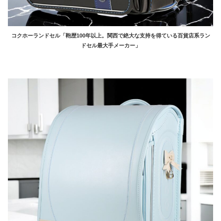
コクホーランドセル「鞄歴100年以上。関西で絶大な支持を得ている百貨店系ラン
ドセル最大手メーカー」