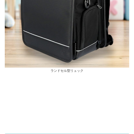
ランドセル型リュック