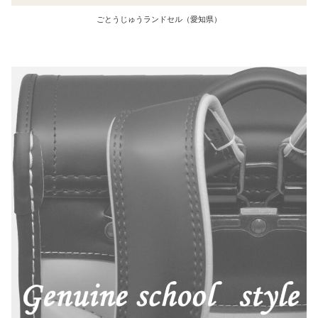
ごとうじゅうランドセル（愛知県）