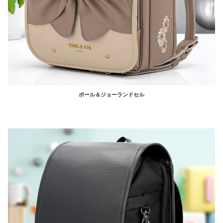
ポール＆ジョーランドセル