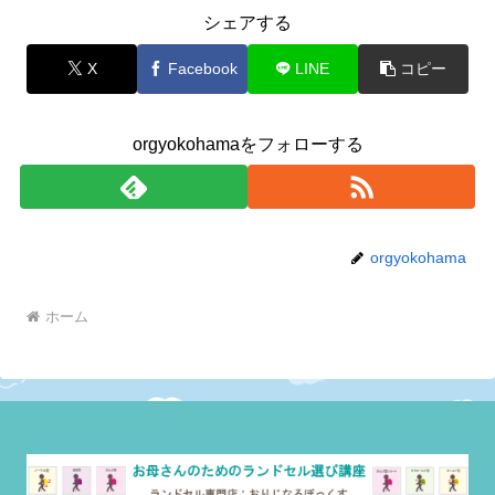
シェアする
X
Facebook
LINE
コピー
orgyokohamaをフォローする
orgyokohama
ホーム