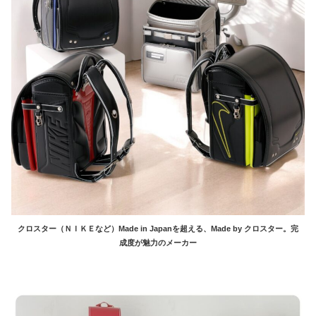
クロスター（ＮＩＫＥなど）Made in Japanを超える、Made by クロスター。完
成度が魅力のメーカー