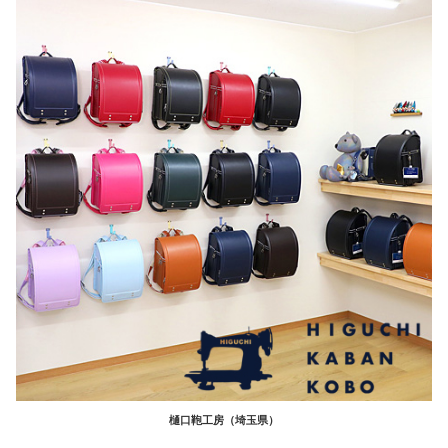
樋口鞄工房（埼玉県）