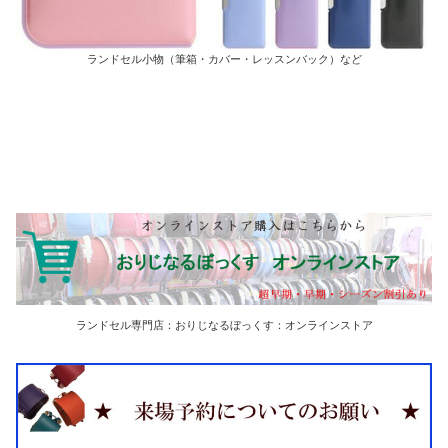
ランドセル小物（筆箱・カバー・レッスンバック）など
ランドセル専門店：おりじなるぼっくす：オンラインストア