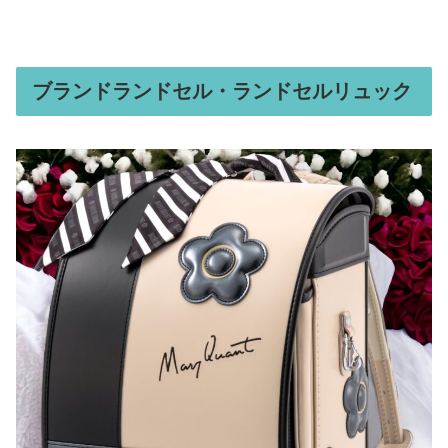
ブランドランドセル・ランドセルリュック