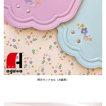
阿川ランドセル（大阪府）