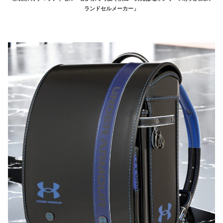
ランドセルメーカー」