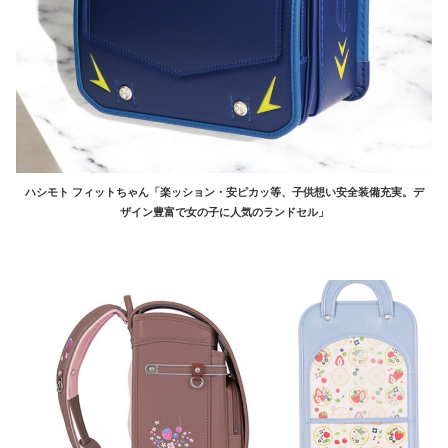
ハシモト フィットちゃん「楽ッション・安ピカッ等、子供想い安全装備充実。デ
ザイン豊富で女の子に人気のランドセル」