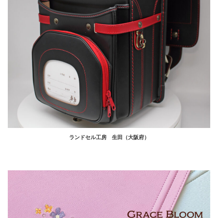
ランドセル工房 生田（大阪府）