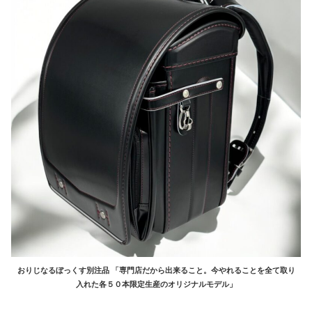
おりじなるぼっくす別注品
「専門店だから出来ること。今やれることを全て取り
入れた各５０本限定生産のオリジナルモデル」