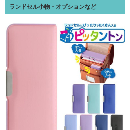
ランドセル小物・オプションなど