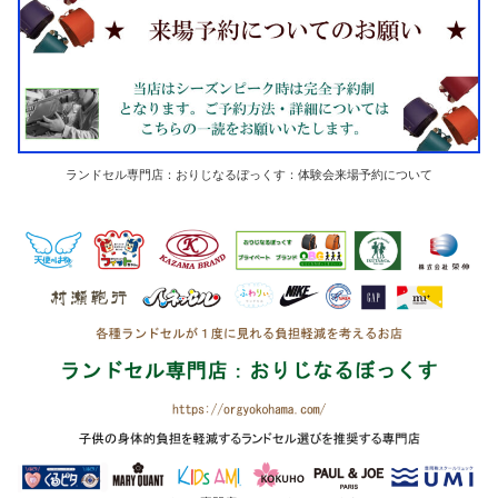
ランドセル専門店：おりじなるぼっくす：体験会来場予約について