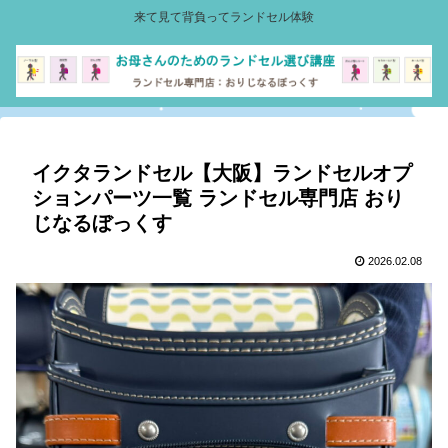
来て見て背負ってランドセル体験
イクタランドセル【大阪】ランドセルオプ
ションパーツ一覧 ランドセル専門店 おり
じなるぼっくす
2026.02.08