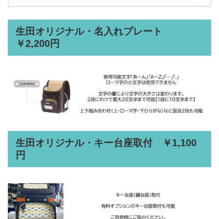
生田オリジナル・名入れプレート
￥2,200円
生田オリジナル・キー台座取付 ￥1,100
円