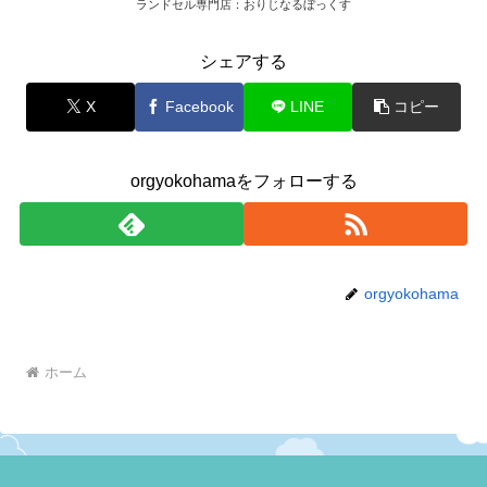
ランドセル専門店：おりじなるぼっくす
シェアする
X
Facebook
LINE
コピー
orgyokohamaをフォローする
orgyokohama
ホーム