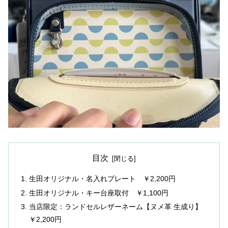
目次
生田オリジナル・名入れプレート ￥2,200円
生田オリジナル・キー台座取付 ￥1,100円
当店限定：ランドセルレザーネーム【ヌメ革 生成り】
￥2,200円