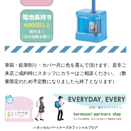
筆箱・鉛筆削り・カバー共に色を選んで頂けます。是非ご
来店ご成約時にスタッフにカラーはご相談ください。（数
量限定のため予定数になりましたら終了となります）
ハネッセルパートナーズオフィシャルブログ