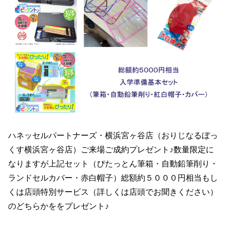
ハネッセルパートナーズ・横浜宮ヶ谷店（おりじなるぼっ
くす横浜宮ヶ谷店）ご来場ご成約プレゼント♪数量限定に
なりますが上記セット（ぴたっとん筆箱・自動鉛筆削り・
ランドセルカバー・赤白帽子）総額約５０００円相当もし
くは店頭特別サービス（詳しくは店頭でお聞きください）
のどちらかををプレゼント♪