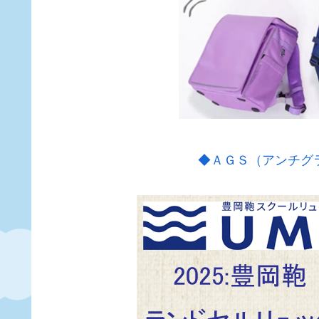
◆ＡＧＳ（アンチグ