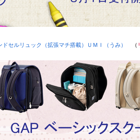
ンドセルリュック（拡張マチ搭載）ＵＭＩ（うみ）
（