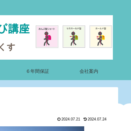
６年間保証
会社案内
2024.07.21
2024.07.24