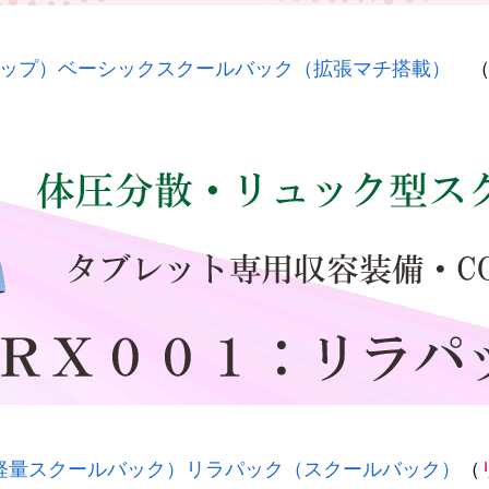
ップ）ベーシックスクールバック（拡張マチ搭載）
軽量スクールバック）リラパック（スクールバック）
（