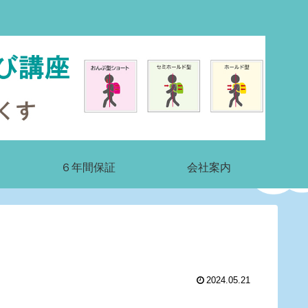
６年間保証
会社案内
2024.05.21