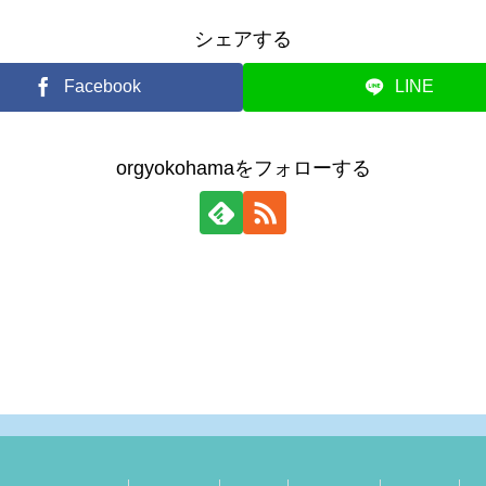
シェアする
Facebook
LINE
orgyokohamaをフォローする