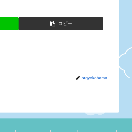
コピー
orgyokohama