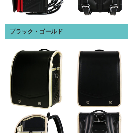
ブラック・ゴールド