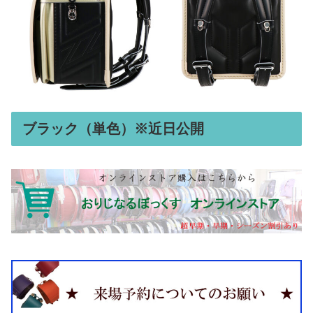
ブラック（単色）※近日公開