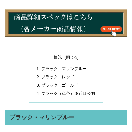
目次
ブラック・マリンブルー
ブラック・レッド
ブラック・ゴールド
ブラック（単色）※近日公開
ブラック・マリンブルー