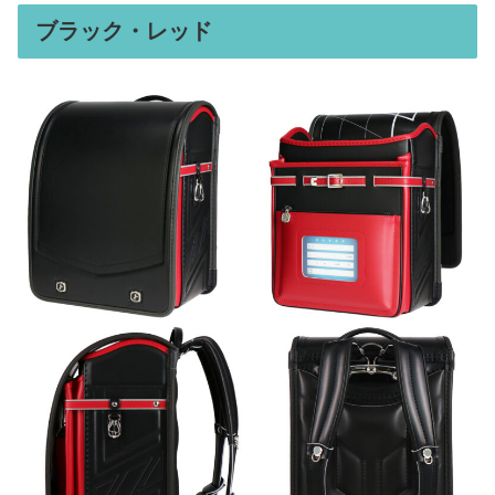
ブラック・レッド