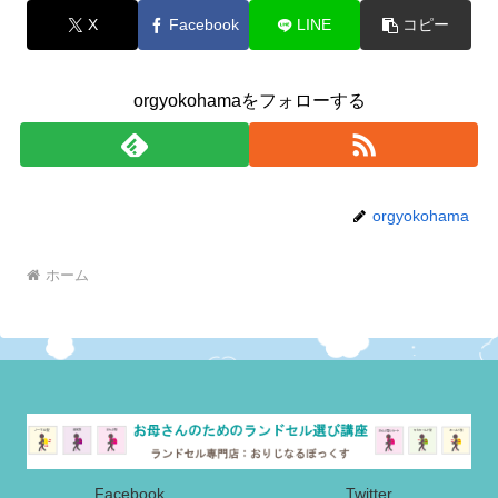
X
Facebook
LINE
コピー
orgyokohamaをフォローする
orgyokohama
ホーム
Facebook
Twitter