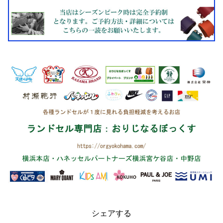
シェアする