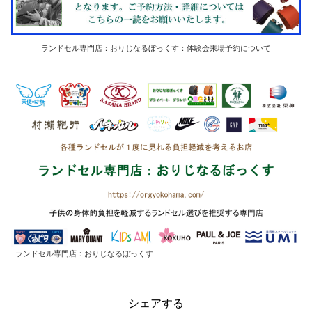
ランドセル専門店：おりじなるぼっくす：体験会来場予約について
ランドセル専門店：おりじなるぼっくす
シェアする