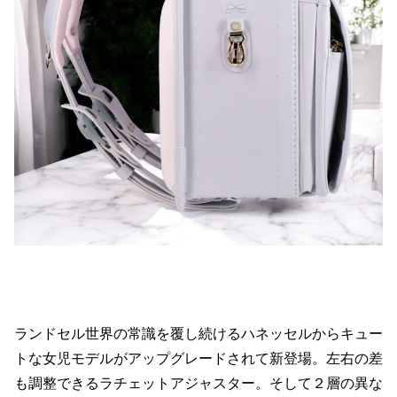
ランドセル世界の常識を覆し続けるハネッセルからキュー
トな女児モデルがアップグレードされて新登場。左右の差
も調整できるラチェットアジャスター。そして２層の異な