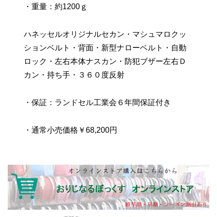
・重量：約1200ｇ
ハネッセルオリジナルセカン・マシュマロクッ
ションベルト・背面・新型ナローベルト・自動
ロック・左右本体ナスカン・防犯ブザー左右Ｄ
カン・持ち手・３６０度反射
・保証：ランドセル工業会６年間保証付き
・通常小売価格￥68,200円