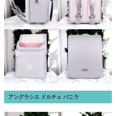
アングラシエ ドルチェ バニラ