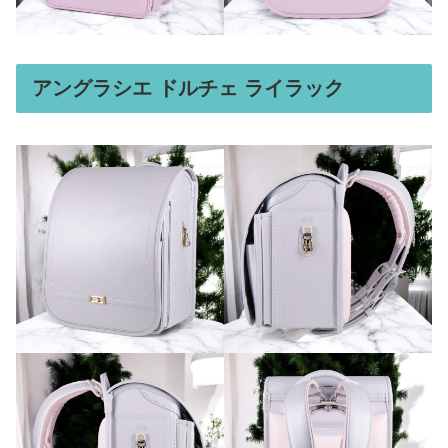
アングラシエ ドルチェ ライラック