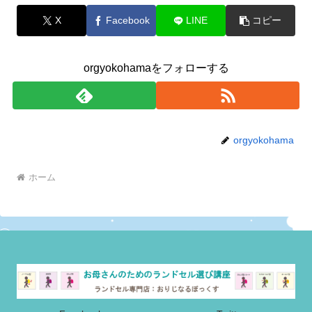
X
Facebook
LINE
コピー
orgyokohamaをフォローする
orgyokohama
ホーム