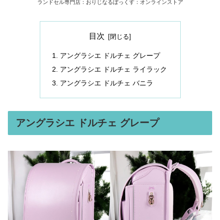
ランドセル専門店：おりじなるぼっくす：オンラインストア
目次
アングラシエ ドルチェ グレープ
アングラシエ ドルチェ ライラック
アングラシエ ドルチェ バニラ
アングラシエ ドルチェ グレープ