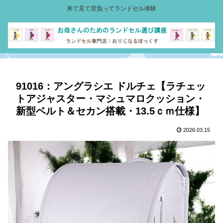
来て見て背負ってランドセル体験
91016：アングラシエ ドルチェ【ラチェッ
トアジャスター・マシュマロクッション・
新型ベルト＆セカン搭載・13.5ｃｍ仕様】
2026.03.15