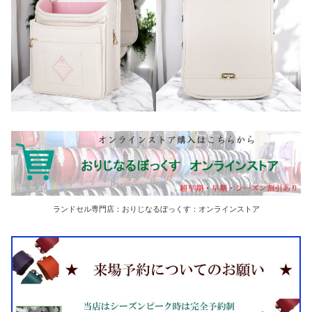
ランドセル専門店：おりじなるぼっくす：オンラインストア