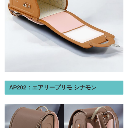
AP202：エアリープリモ シナモン