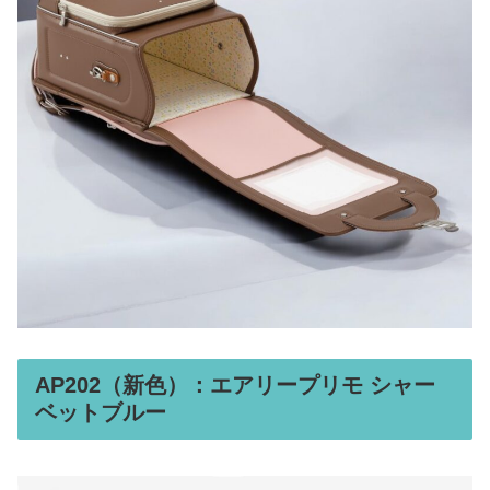
AP202（新色）：エアリープリモ シャー
ベットブルー