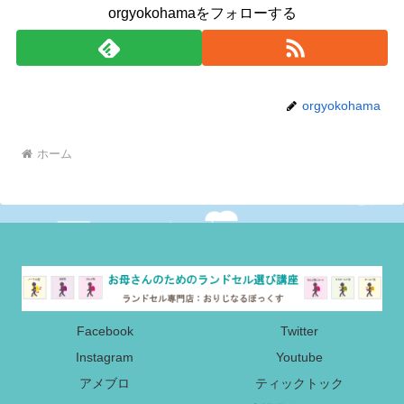
orgyokohamaをフォローする
orgyokohama
ホーム
Facebook
Twitter
Instagram
Youtube
アメブロ
ティックトック