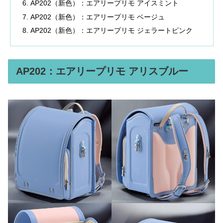
AP202（新色）：エアリープリモ アイスミント
AP202（新色）：エアリープリモ ベージュ
AP202（新色）：エアリープリモ ジェラートピンク
AP202：エアリープリモ アリスブルー