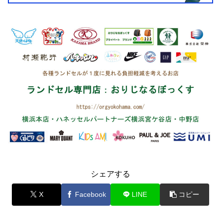
シェアする
X
Facebook
LINE
コピー