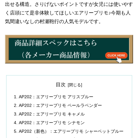
出せる構造。さりげないポイントですが女児には使いやす
く店頭にて是非体験してほしいエアリープリモ♪今期も人
気間違いなしの村瀬鞄行の人気モデルです。
目次
AP202：エアリープリモ アリスブルー
AP202：エアリープリモ ペールラベンダー
AP202：エアリープリモ キャメル
AP202：エアリープリモ シナモン
AP202（新色）：エアリープリモ シャーベットブルー