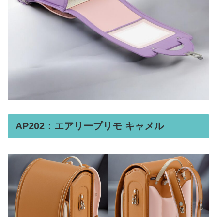
AP202：エアリープリモ キャメル