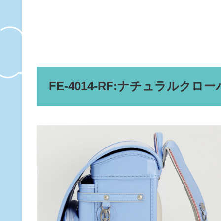
FE-4014-RF:ナチュラルク