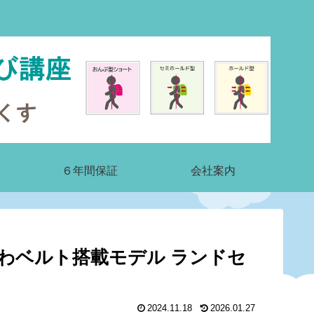
６年間保証
会社案内
ふわベルト搭載モデル ランドセ
2024.11.18
2026.01.27