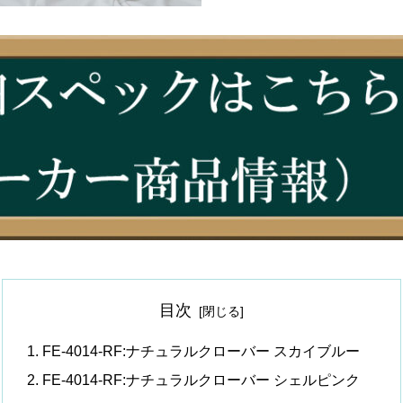
目次
FE-4014-RF:ナチュラルクローバー スカイブルー
FE-4014-RF:ナチュラルクローバー シェルピンク