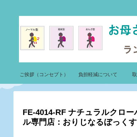
ご挨拶（コンセプト）
負担軽減について
取
FE-4014-RF ナチュラ
ル専門店：おりじなるぼっくす