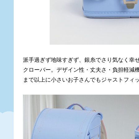
派手過ぎず地味すぎず、銀糸でさり気なく幸せ
クローバー。デザイン性・丈夫さ・負担軽減
まで以上に小さいお子さんでもジャストフィ