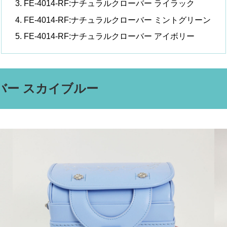
FE-4014-RF:ナチュラルクローバー ライラック
FE-4014-RF:ナチュラルクローバー ミントグリーン
FE-4014-RF:ナチュラルクローバー アイボリー
ローバー スカイブルー