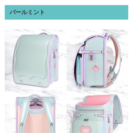
パールミント