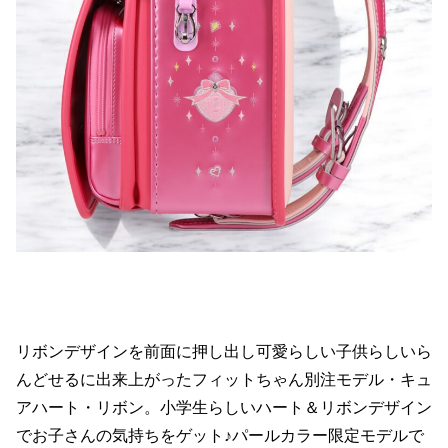
リボンデザインを前面に押し出し可愛らしい子供らしいら
んどせるに出来上がったフィットちゃん別注モデル・キュ
アハート・リボン。小学生らしいハート＆リボンデザイン
でお子さんの気持ちをゲット♪パールカラー限定モデルで