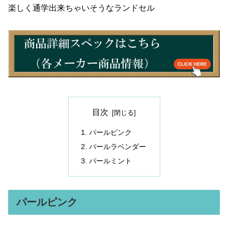
楽しく通学出来ちゃいそうなランドセル
目次
パールピンク
パールラベンダー
パールミント
パールピンク