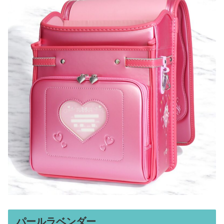
パールラベンダー