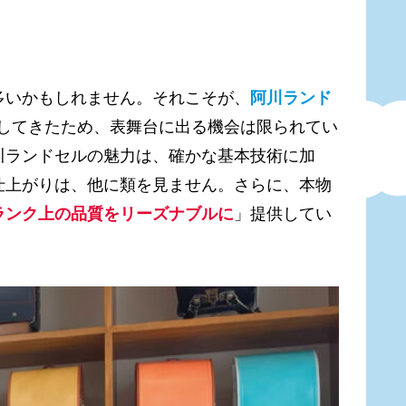
多いかもしれません。それこそが、
阿川ランド
造してきたため、表舞台に出る機会は限られてい
川ランドセルの魅力は、確かな基本技術に加
仕上がりは、他に類を見ません。さらに、本物
ランク上の品質をリーズナブルに
」提供してい