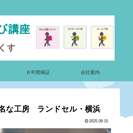
６年間保証
会社案内
名な工房 ランドセル・横浜
2025.09.15