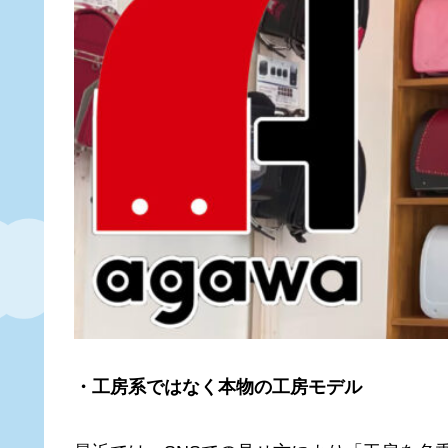
・工房系ではなく本物の工房モデル