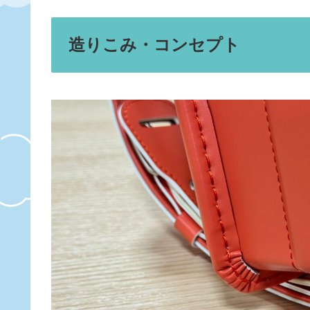
造りこみ・コンセプト