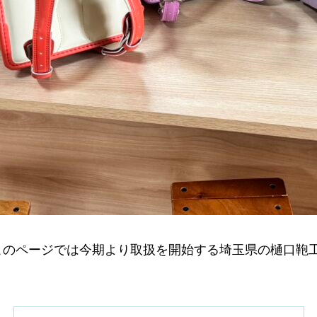
このページでは今期より取扱を開始する埼玉県の樋口鞄