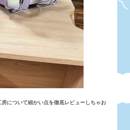
工房について細かい点を徹底レビューしちゃお