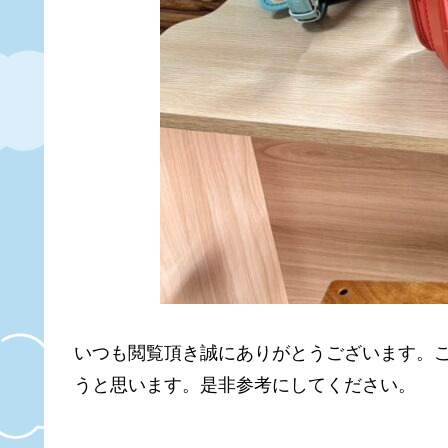
いつも閲覧頂き誠にありがとうございます。
うと思います。是非参考にしてください。